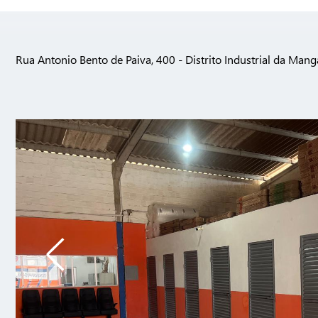
Rua Antonio Bento de Paiva, 400 - Distrito Industrial da Man