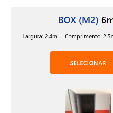
BOX (M2)
6m
Largura: 2.4m Comprimento: 2.5