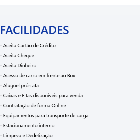
FACILIDADES
- Aceita Cartão de Crédito
- Aceita Cheque
- Aceita Dinheiro
- Acesso de carro em frente ao Box
- Aluguel pró-rata
- Caixas e Fitas disponíveis para venda
- Contratação de forma Online
- Equipamentos para transporte de carga
- Estacionamento interno
- Limpeza e Dedetização