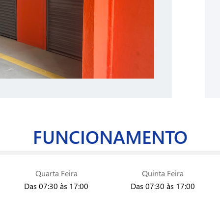
FUNCIONAMENTO
Quarta Feira
Quinta Feira
Das 07:30 às 17:00
Das 07:30 às 17:00