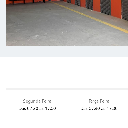
Segunda Feira
Terça Feira
Das 07:30 às 17:00
Das 07:30 às 17:00