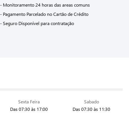
- Monitoramento 24 horas das areas comuns
- Pagamento Parcelado no Cartão de Crédito
- Seguro Disponível para contratação
Sexta Feira
Sabado
Das 07:30 às 17:00
Das 07:30 às 11:30