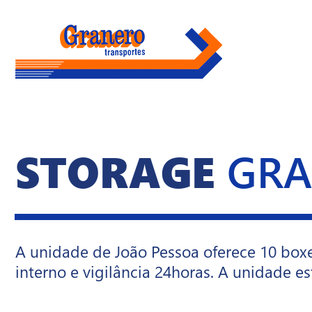
STORAGE
GRA
A unidade de João Pessoa oferece 10 box
interno e vigilância 24horas. A unidade e